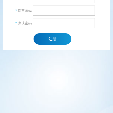
*
设置密码
*
确认密码
注册